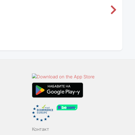
Контакт